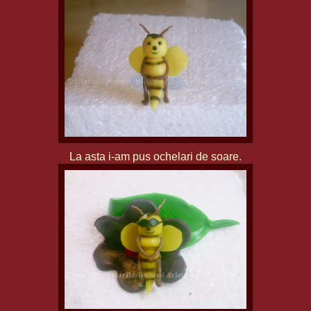
La asta i-am pus ochelari de soare.