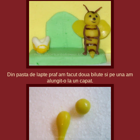
Din pasta de lapte praf am facut doua bilute si pe una am
alungit-o la un capat.